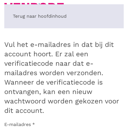
Terug naar hoofdinhoud
Vul het e-mailadres in dat bij dit
account hoort. Er zal een
verificatiecode naar dat e-
mailadres worden verzonden.
Wanneer de verificatiecode is
ontvangen, kan een nieuw
wachtwoord worden gekozen voor
dit account.
E-mailadres
*