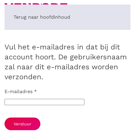
Terug naar hoofdinhoud
Vul het e-mailadres in dat bij dit
account hoort. De gebruikersnaam
zal naar dit e-mailadres worden
verzonden.
E-mailadres
*
Verstuur